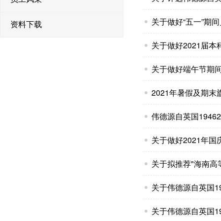
关于做好“五一”期
资料下载
关于做好2021届
关于做好端午节期
2021年暑假及期
伟德源自英国1946
关于做好2021年
关于拟推荐"海南高
关于伟德源自英国1
关于伟德源自英国1