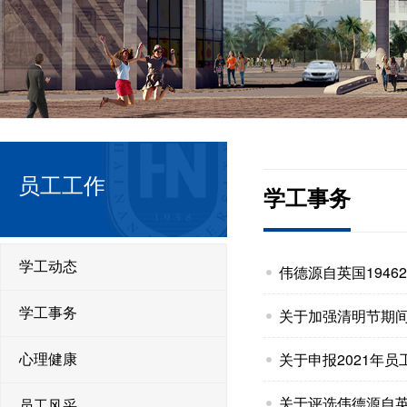
员工工作
学工事务
学工动态
伟德源自英国1946
学工事务
关于加强清明节期
关于申报2021年
心理健康
关于评选伟德源自英国
员工风采