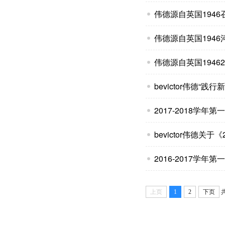
伟德源自英国194
伟德源自英国194
伟德源自英国1946
bevictor伟德“
2017-2018学
bevictor伟德关
2016-2017学
上页
1
2
下页