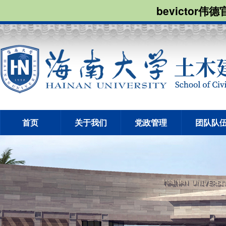
bevictor伟
首页
关于我们
党政管理
团队队