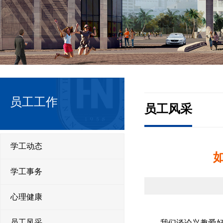
员工工作
员工风采
学工动态
学工事务
心理健康
我们谈论兴趣爱
员工风采