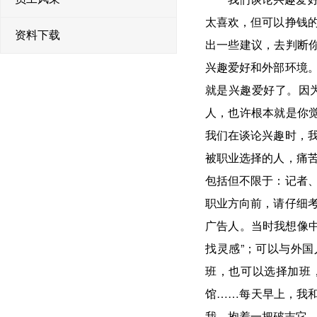
太喜欢，但可以挣钱
资料下载
出一些建议，去判断你
兴趣爱好和外部环境
就是兴趣爱好了。因
人，也许根本就是你觉
我们在谈论兴趣时，
被职业选择的人，痛
包括但不限于：记者
职业方向前，请仔细
广告人。当时我想像中
找灵感”；可以与外
班，也可以选择加班
馆……每天早上，我和
我，抱着一把破吉它，