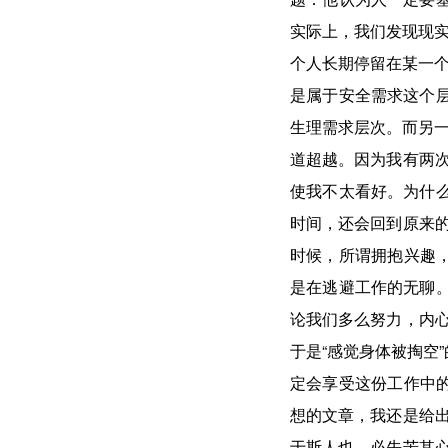
实际上，我们发现现实
个人长期停留在某一个
是属于安全需求这个层
生理需求层次。而另一
道超越。因为我有两
使我不太看好。为什么
时间，还会回到原来
时候，所谓拥抱兴趣，
是在逃避工作的无聊。
论我们多么努力，内
于是“感觉身体被掏空
定会享受这份工作中的
想的文章，我还是给
于斯人也，必先苦其