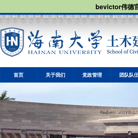
bevictor伟
首页
关于我们
党政管理
团队队