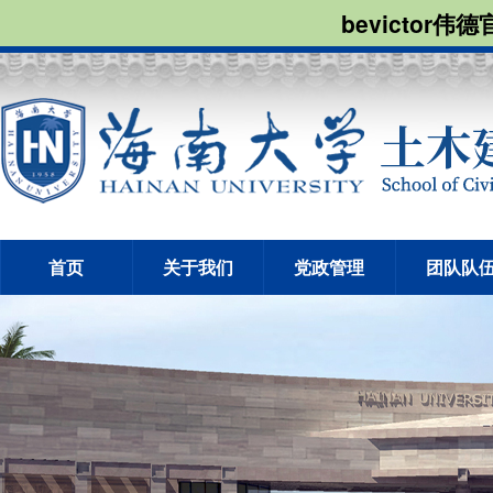
bevictor伟
首页
关于我们
党政管理
团队队