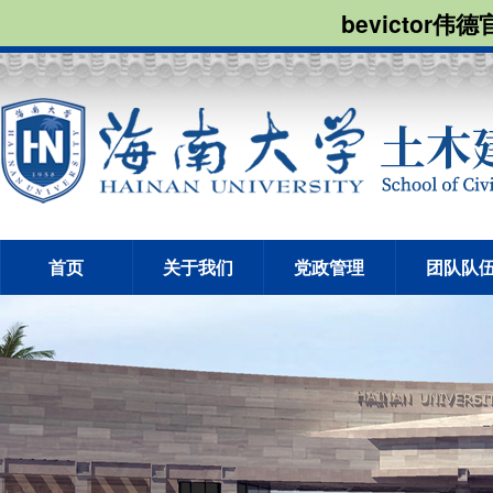
bevictor伟
首页
关于我们
党政管理
团队队