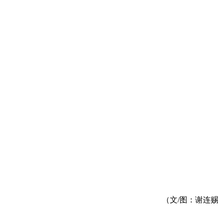
（文
/图：谢连