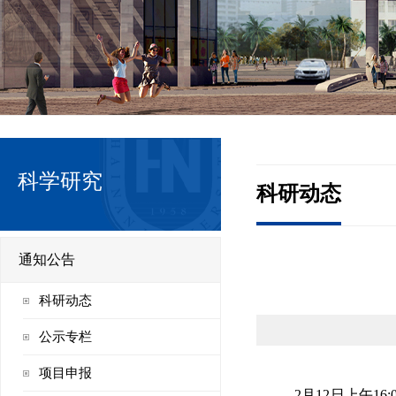
科学研究
科研动态
通知公告
科研动态
公示专栏
项目申报
2
月
12
日上午
16: