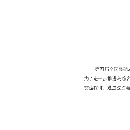
第四届全国岛礁
为了进一步推进岛礁
交流探讨。通过这次