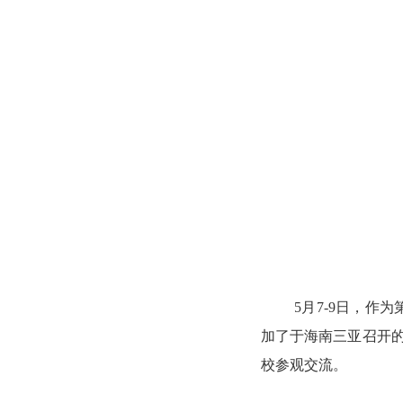
5月7-9日，作
加了于海南三亚召开
校参观交流。