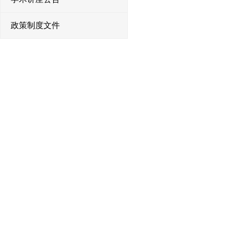
政策制度文件