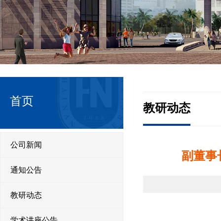
首页
教研动态
公司新闻
副董事
通知公告
教研动态
学术讲座公告