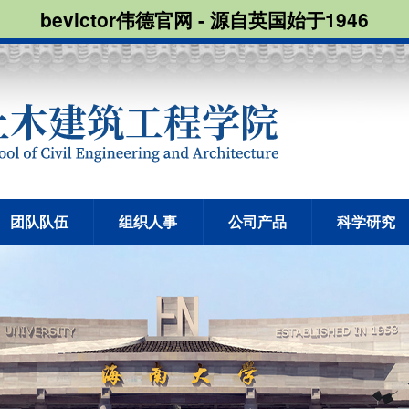
bevictor伟德官网 - 源自英国始于1946
团队队伍
组织人事
公司产品
科学研究