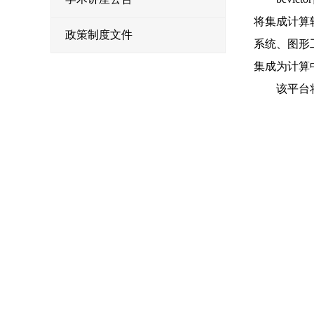
将集成计算软
政策制度文件
系统、图形
集成为计算
该平台