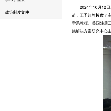
2024年10月1
政策制度文件
请，王予红教授做了
学系教授、美国注册
施解决方案研究中心