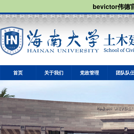
bevictor伟
首页
关于我们
党政管理
团队队