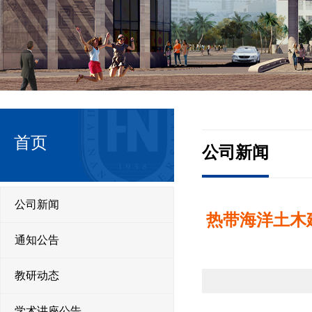
首页
公司新闻
公司新闻
热带海洋土木
通知公告
教研动态
学术讲座公告