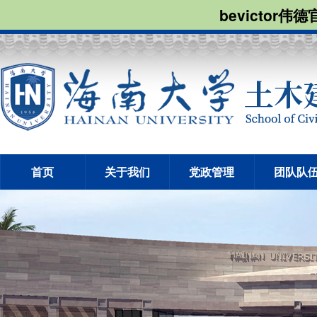
bevictor伟
首页
关于我们
党政管理
团队队