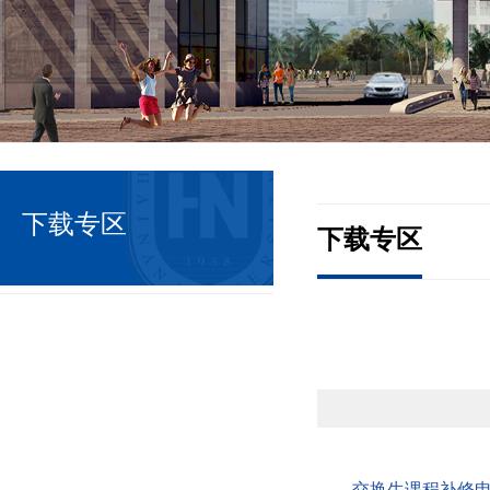
下载专区
下载专区
交换生课程补修