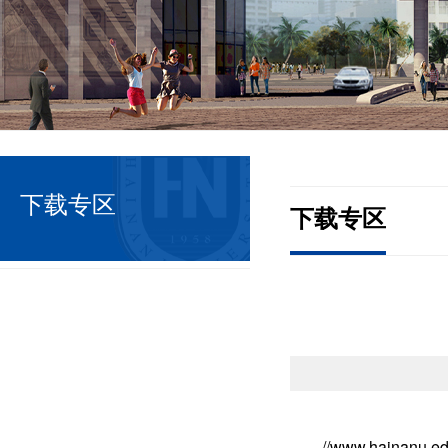
下载专区
下载专区
//www.hainanu.ed