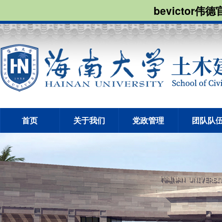
bevictor伟
首页
关于我们
党政管理
团队队