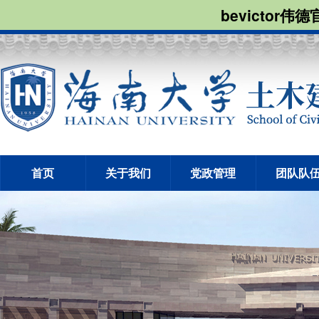
bevictor伟
首页
关于我们
党政管理
团队队