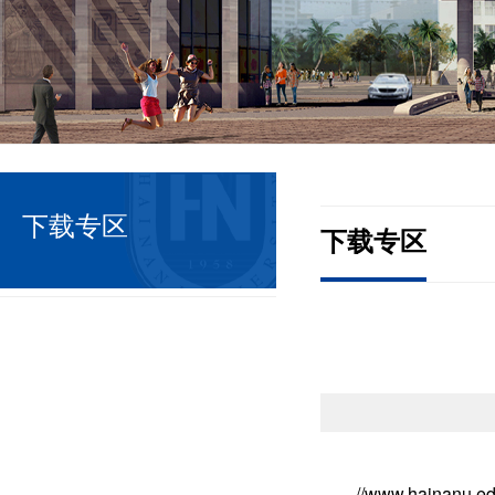
下载专区
下载专区
//www.hainanu.ed