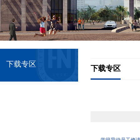
下载专区
下载专区
学籍异动员工修