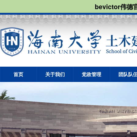
bevictor伟
首页
关于我们
党政管理
团队队